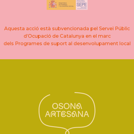
Aquesta acció està subvencionada pel Servei Públic
d’Ocupació de Catalunya en el marc
dels Programes de suport al desenvolupament local