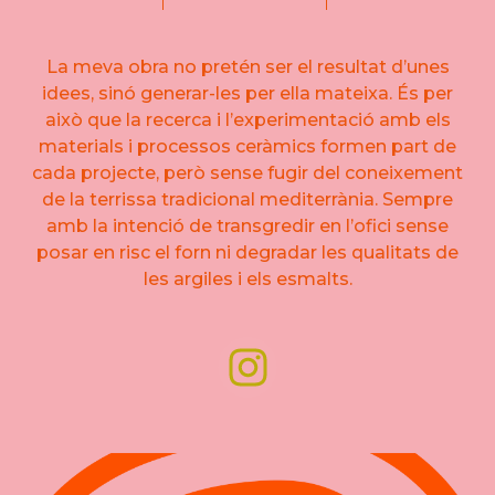
La meva obra no pretén ser el resultat d’unes
idees, sinó generar-les per ella mateixa. És per
això que la recerca i l’experimentació amb els
materials i processos ceràmics formen part de
cada projecte, però sense fugir del coneixement
de la terrissa tradicional mediterrània. Sempre
amb la intenció de transgredir en l’ofici sense
posar en risc el forn ni degradar les qualitats de
les argiles i els esmalts.