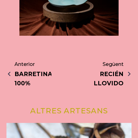
Anterior
Següent
BARRETINA
RECIÉN
100%
LLOVIDO
ALTRES ARTESANS