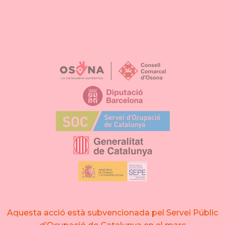
Aquesta acció està subvencionada pel Servei Públic