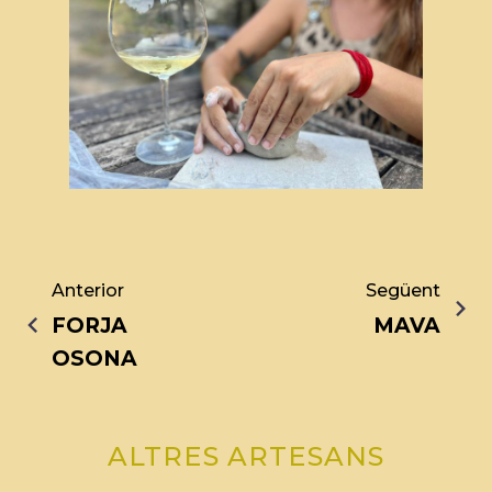
Anterior
Següent
FORJA
MAVA
OSONA
ALTRES ARTESANS