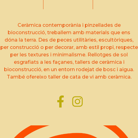
Ceràmica contemporània i pinzellades de
bioconstrucció, treballem amb materials que ens
dóna la terra. Des de peces utilitàries, escultòriques,
per construcció o per decorar, amb estil propi, respecte
per les textures i minimalisme. Rellotges de sol
esgrafiats a les façanes, tallers de ceràmica i
bioconstrucció, en un entorn rodejat de bosc i aigua.
També ofereixo taller de cata de vi amb ceràmica.